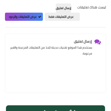
ليست هناك تعليقات
إرسال تعليق
عرض التعليقات فقط
عرض التعليقات والردود
إرسال تعليق
يستخدم هذا الموقع تقنيات حديثة للحدّ من التعليقات المزعجة والغير
مرغوبة.