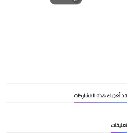
Print
قد تُعجبك هذه المشاركات
تعليقات