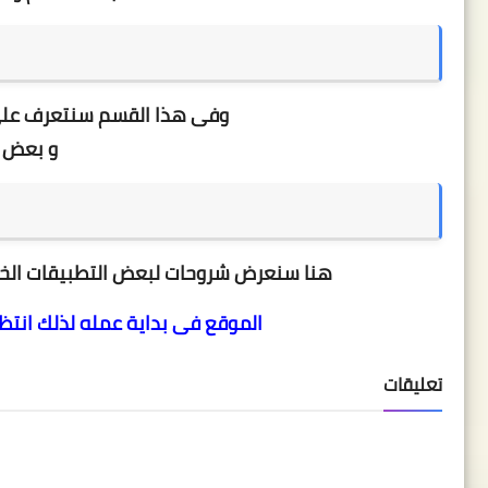
وفى هذا القسم سنتعرف على
و بعض ا
هنا سنعرض شروحات لبعض التطبيقات الخاص
الموقع فى بداية عمله لذلك انتظر
تعليقات