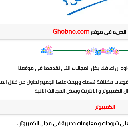
Ghobno.com
نا الكريم فى موقع
اود ان اعرفك بكل المجالات التى نقدمها فى موقعنا
ات مختلفة تهمك ويبحث عنها الجميع نحاول من خلال المو
لكمبيوتر و الانترنت وبعض المجالات الاتية :
الكمبيوتر
لى شروحات و معلومات حصرية فى مجال الكمبيوتر .