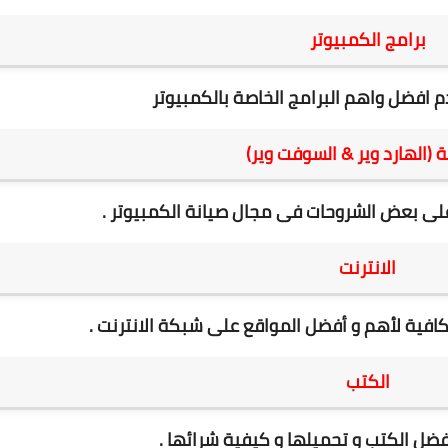
برامج الكمبيوتر
 افضل واهم البرامج الخاصة بالكمبيوتر
ة (الهارد وير & السوفت وير)
ى بعض الشروحات فى مجال صيانة الكمبيوتر .
الانترنت
افية لأهم و أفضل المواقع على شبكة الانترنت .
الكتب
ضل الكتب و تحميلها و كيفية شرائها .