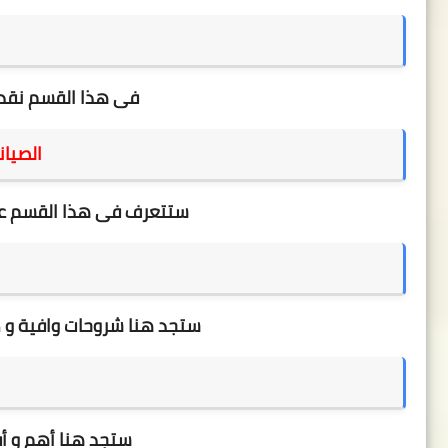
فى هذا القسم نقدم
الصيان
ستتعرف فى هذا القسم عل
ستجد هنا شروحات وافية و ك
ستجد هنا أهم و أف